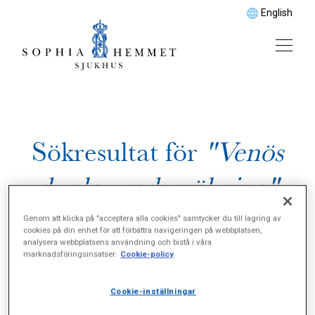
English
Sökresultat för
"Venös
duplexundersökning"
Genom att klicka på "acceptera alla cookies" samtycker du till lagring av
cookies på din enhet för att förbättra navigeringen på webbplatsen,
analysera webbplatsens användning och bistå i våra
marknadsföringsinsatser.
Cookie-policy
Cookie-inställningar