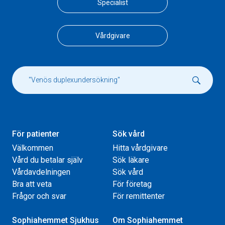
Specialist
Vårdgivare
För patienter
Sök vård
Välkommen
Hitta vårdgivare
Vård du betalar själv
Sök läkare
Vårdavdelningen
Sök vård
Bra att veta
För företag
Frågor och svar
För remittenter
Sophiahemmet Sjukhus
Om Sophiahemmet