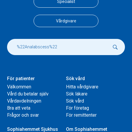
Specialist
Vårdgivare
För patienter
Sök vård
Välkommen
Hitta vårdgivare
Vård du betalar själv
Sök läkare
Vårdavdelningen
Sök vård
Bra att veta
För företag
Frågor och svar
För remittenter
Sophiahemmet Sjukhus
Om Sophiahemmet