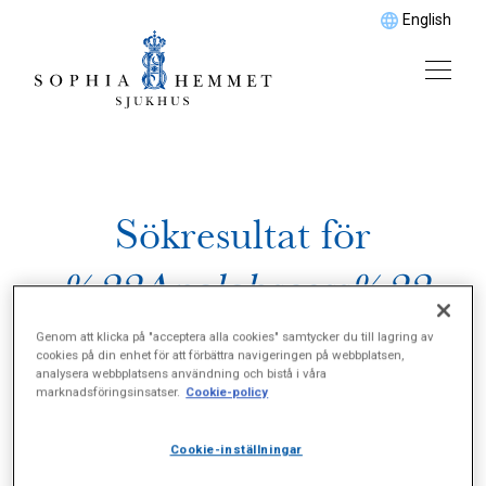
English
Sökresultat för
%22Analabscess%22
Genom att klicka på "acceptera alla cookies" samtycker du till lagring av
cookies på din enhet för att förbättra navigeringen på webbplatsen,
analysera webbplatsens användning och bistå i våra
marknadsföringsinsatser.
Cookie-policy
Cookie-inställningar