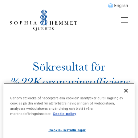
English
Sökresultat för
%22Koronarinsufficiens
%22
Genom att klicka på "acceptera alla cookies" samtycker du till lagring av
cookies på din enhet för att förbättra navigeringen på webbplatsen,
analysera webbplatsens användning och bistå i våra
marknadsföringsinsatser.
Cookie-policy
Cookie-inställningar