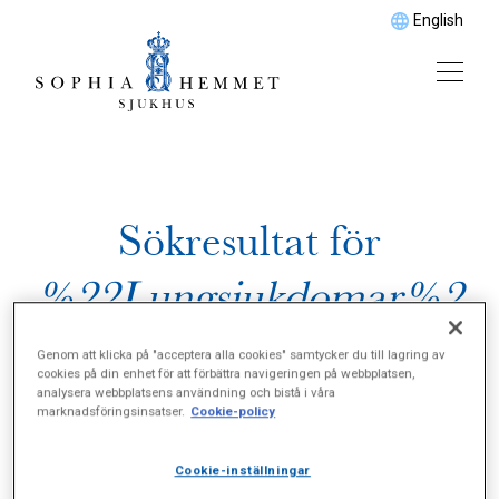
English
Sökresultat för
%22Lungsjukdomar%2
2
Genom att klicka på "acceptera alla cookies" samtycker du till lagring av
cookies på din enhet för att förbättra navigeringen på webbplatsen,
analysera webbplatsens användning och bistå i våra
marknadsföringsinsatser.
Cookie-policy
Cookie-inställningar