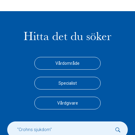
Hitta det du söker
Vårdområde
Specialist
Vårdgivare