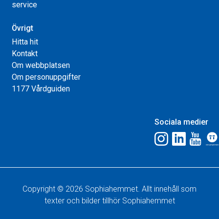
service
Övrigt
Hitta hit
Kontakt
Om webbplatsen
Om personuppgifter
1177 Vårdguiden
Sociala medier
Copyright © 2026 Sophiahemmet. Allt innehåll som
texter och bilder tillhör Sophiahemmet