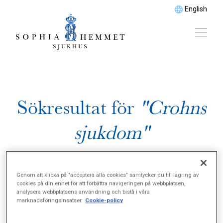
English
Sökresultat för
"Crohns
sjukdom"
Genom att klicka på "acceptera alla cookies" samtycker du till lagring av
cookies på din enhet för att förbättra navigeringen på webbplatsen,
analysera webbplatsens användning och bistå i våra
marknadsföringsinsatser.
Cookie-policy