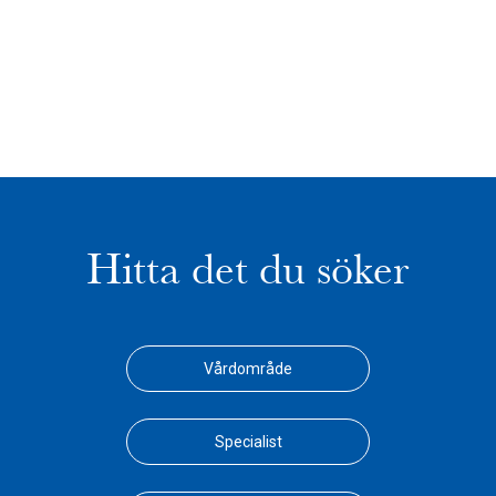
Hitta det du söker
Vårdområde
Specialist