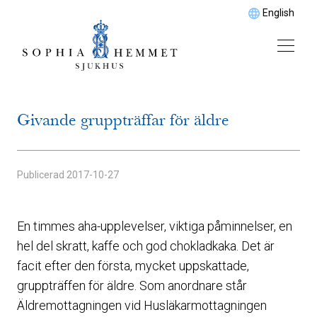
English
Givande gruppträffar för äldre
Publicerad
2017-10-27
En timmes aha-upplevelser, viktiga påminnelser, en
hel del skratt, kaffe och god chokladkaka. Det är
facit efter den första, mycket uppskattade,
gruppträffen för äldre. Som anordnare står
Äldremottagningen vid Husläkarmottagningen