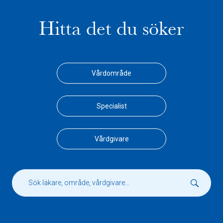
Hitta det du söker
Vårdområde
Specialist
Vårdgivare