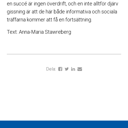
en succé är ingen överdrift, och en inte alltför djärv
gissning är att de här både informativa och sociala
träffarna kommer att få en fortsättning.
Text: Anna-Maria Stawreberg
Dela: