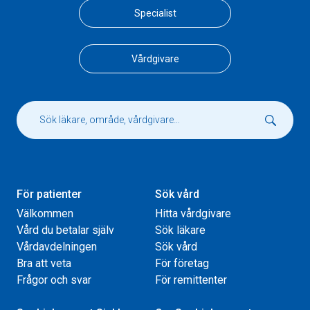
Specialist
Vårdgivare
För patienter
Sök vård
Välkommen
Hitta vårdgivare
Vård du betalar själv
Sök läkare
Vårdavdelningen
Sök vård
Bra att veta
För företag
Frågor och svar
För remittenter