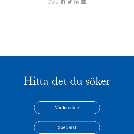
Dela:
Hitta det du söker
Vårdområde
Specialist