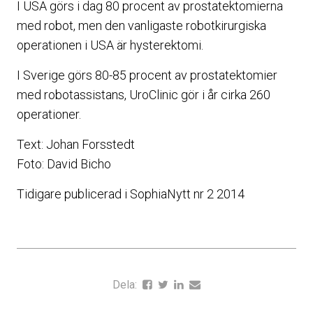
I USA görs i dag 80 procent av prostatektomierna
med robot, men den vanligaste robotkirurgiska
operationen i USA är hysterektomi.
I Sverige görs 80-85 procent av prostatektomier
med robotassistans, UroClinic gör i år cirka 260
operationer.
Text: Johan Forsstedt
Foto: David Bicho
Tidigare publicerad i SophiaNytt nr 2 2014
Dela: