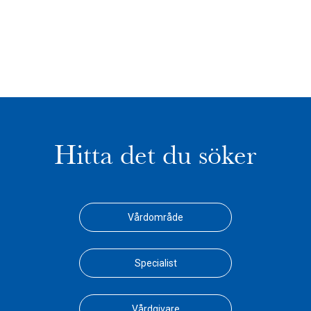
Hitta det du söker
Vårdområde
Specialist
Vårdgivare