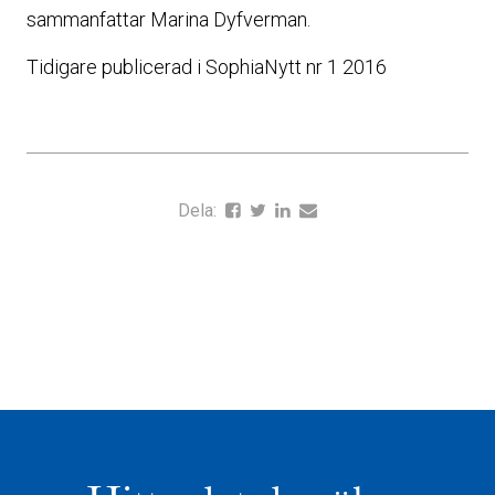
sammanfattar Marina Dyfverman.
Tidigare publicerad i SophiaNytt nr 1 2016
Dela: