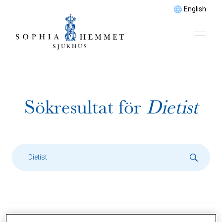
English
Sökresultat för
Dietist