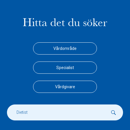
Hitta det du söker
Vårdområde
Specialist
Vårdgivare